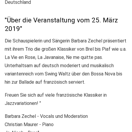
Deutschland
"Über die Veranstaltung vom 25. März
2019"
Die Schauspielerin und Sängerin Barbara Zechel präsentiert
mit ihrem Trio die großen Klassiker von Brel bis Piaf wie u.a.
La Vie en Rose, La Javanaise, Ne me quitte pas.
Unterhaltsam auf deutsch moderiert und musikalisch
variantenreich vom Swing Waltz über den Bossa Nova bis
hin zur Ballade auf französisch serviert.
Freuen Sie sich auf viele französische Klassiker in
Jazzvariationen! "
Barbara Zechel - Vocals und Moderation
Christian Maurer - Piano