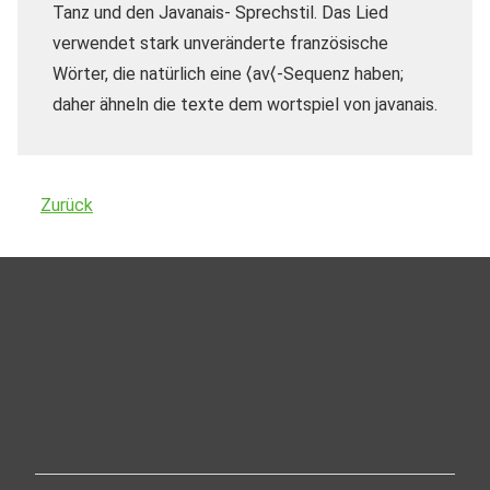
Tanz und den Javanais- Sprechstil.
Das Lied
verwendet stark unveränderte französische
Wörter, die natürlich eine ⟨av⟨-Sequenz haben;
daher ähneln die texte dem wortspiel von javanais.
Zurück