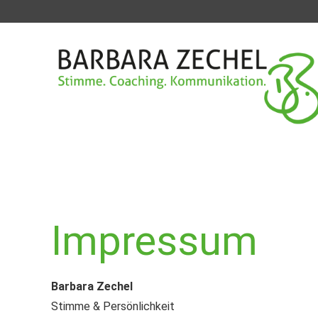
Impressum
Barbara Zechel
Stimme & Persönlichkeit