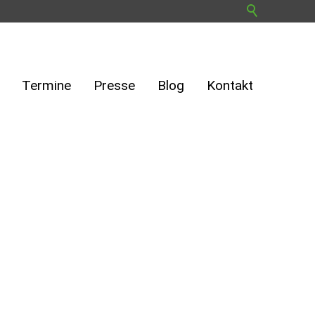
Termine
Presse
Blog
Kontakt