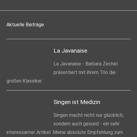
Aktuelle Beiträge
La Javanaise
La Javanaise - Barbara Zechel
präsentiert mit ihrem Trio die
großen Klassiker.
Singen ist Medizin
Singen macht nicht nur glücklich,
sondern auch gesund - ein sehr
interessanter Artikel. Meine absolute Empfehlung zum