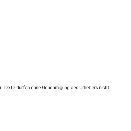
er Texte dürfen ohne Genehmigung des Urhebers nicht