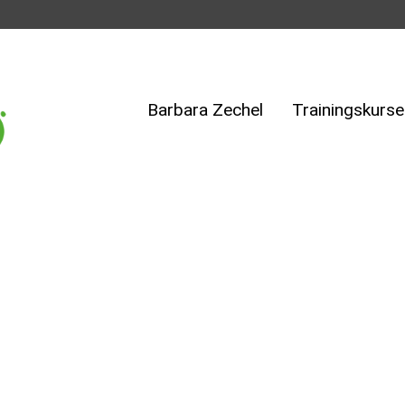
Barbara Zechel
Trainingskurse