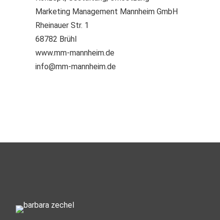
Marketing Management Mannheim GmbH
Rheinauer Str. 1
68782 Brühl
www.mm-mannheim.de
info@mm-mannheim.de