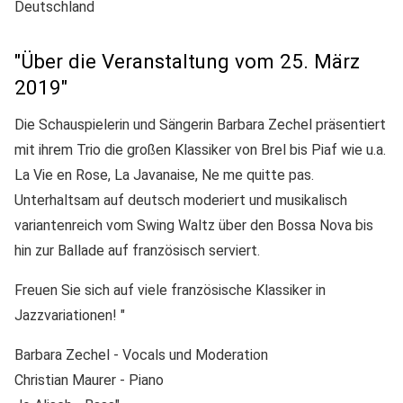
Deutschland
"Über die Veranstaltung vom 25. März
2019"
Die Schauspielerin und Sängerin Barbara Zechel präsentiert
mit ihrem Trio die großen Klassiker von Brel bis Piaf wie u.a.
La Vie en Rose, La Javanaise, Ne me quitte pas.
Unterhaltsam auf deutsch moderiert und musikalisch
variantenreich vom Swing Waltz über den Bossa Nova bis
hin zur Ballade auf französisch serviert.
Freuen Sie sich auf viele französische Klassiker in
Jazzvariationen! "
Barbara Zechel - Vocals und Moderation
Christian Maurer - Piano