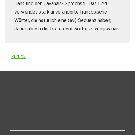
Tanz und den Javanais- Sprechstil.
Das Lied
verwendet stark unveränderte französische
Wörter, die natürlich eine ⟨av⟨-Sequenz haben;
daher ähneln die texte dem wortspiel von javanais.
Zurück