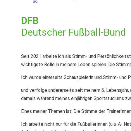
DFB
Deutscher Fußball-Bund
Seit 2021 arbeite ich als Stimm- und Persönlichkeits
wichtigste Rolle in meinem Leben spielen. Die Stimme
Ich wurde einerseits Schauspielerin und Stimm- und 
und verfolge andererseits seit meinem 6. Lebensjahr, 
damals während meines einjährigen Sportstudiums zw
Eines meiner Themen ist: Die Stimme der TrainerInnen
Ich arbeite nicht nur für die FußballerInnen (u.a. A- N