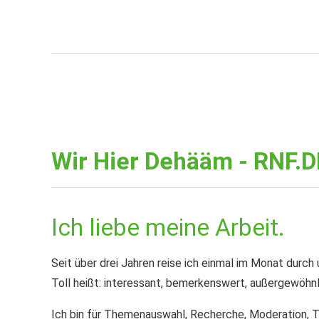
Wir Hier Dehääm - RNF.D
Ich liebe meine Arbeit.
Seit über drei Jahren reise ich einmal im Monat durc
Toll heißt: interessant, bemerkenswert, außergewöhnl
Ich bin für Themenauswahl, Recherche, Moderation, T