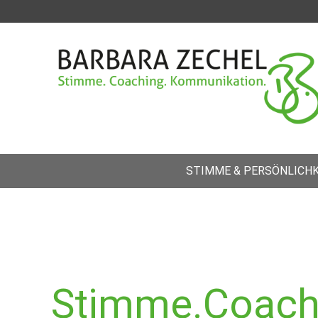
STIMME & PERSÖNLICHK
Stimme.Coach