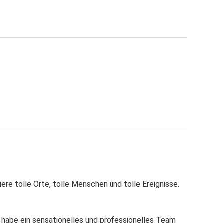
re tolle Orte, tolle Menschen und tolle Ereignisse.
 habe ein sensationelles und professionelles Team