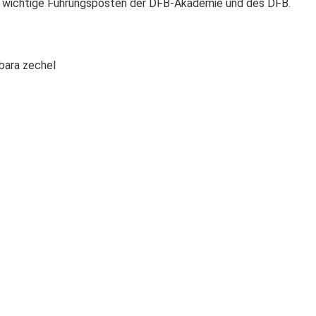
e wichtige Führungsposten der DFB-Akademie und des DFB.