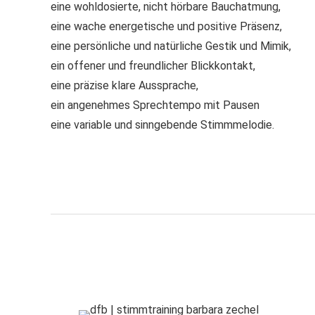
eine wohldosierte, nicht hörbare Bauchatmung,
eine wache energetische und positive Präsenz,
eine persönliche und natürliche Gestik und Mimik,
ein offener und freundlicher Blickkontakt,
eine präzise klare Aussprache,
ein angenehmes Sprechtempo mit Pausen
eine variable und sinngebende Stimmmelodie.