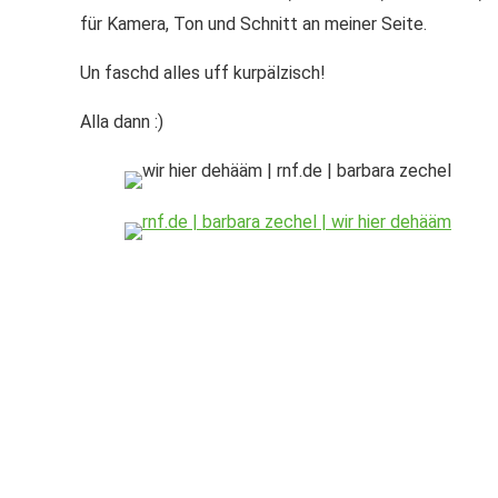
für Kamera, Ton und Schnitt an meiner Seite.
Un faschd alles uff kurpälzisch!
Alla dann :)